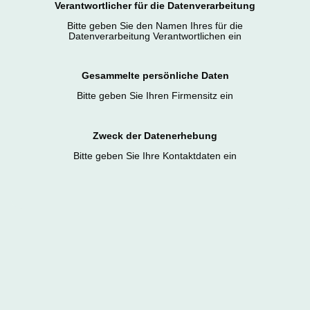
Verantwortlicher für die Datenverarbeitung
Bitte geben Sie den Namen Ihres für die
Datenverarbeitung Verantwortlichen ein
Gesammelte persönliche Daten
Bitte geben Sie Ihren Firmensitz ein
Zweck der Datenerhebung
Bitte geben Sie Ihre Kontaktdaten ein