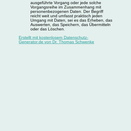
ausgeführte Vorgang oder jede solche
Vorgangsreihe im Zusammenhang mit
personenbezogenen Daten. Der Begriff
reicht weit und umfasst praktisch jeden
Umgang mit Daten, sei es das Erheben, das
Auswerten, das Speichern, das Übermitteln
oder das Löschen.
Erstellt mit kostenlosem Datenschutz-
Generator.de von Dr. Thomas Schwenke