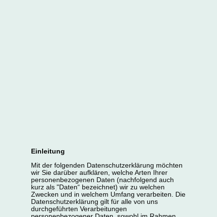
Einleitung
Mit der folgenden Datenschutzerklärung möchten
wir Sie darüber aufklären, welche Arten Ihrer
personenbezogenen Daten (nachfolgend auch
kurz als "Daten“ bezeichnet) wir zu welchen
Zwecken und in welchem Umfang verarbeiten. Die
Datenschutzerklärung gilt für alle von uns
durchgeführten Verarbeitungen
personenbezogener Daten, sowohl im Rahmen