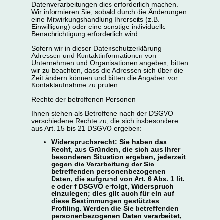
Datenverarbeitungen dies erforderlich machen.
Wir informieren Sie, sobald durch die Änderungen
eine Mitwirkungshandlung Ihrerseits (z.B.
Einwilligung) oder eine sonstige individuelle
Benachrichtigung erforderlich wird.
Sofern wir in dieser Datenschutzerklärung
Adressen und Kontaktinformationen von
Unternehmen und Organisationen angeben, bitten
wir zu beachten, dass die Adressen sich über die
Zeit ändern können und bitten die Angaben vor
Kontaktaufnahme zu prüfen.
Rechte der betroffenen Personen
Ihnen stehen als Betroffene nach der DSGVO
verschiedene Rechte zu, die sich insbesondere
aus Art. 15 bis 21 DSGVO ergeben:
Widerspruchsrecht: Sie haben das
Recht, aus Gründen, die sich aus Ihrer
besonderen Situation ergeben, jederzeit
gegen die Verarbeitung der Sie
betreffenden personenbezogenen
Daten, die aufgrund von Art. 6 Abs. 1 lit.
e oder f DSGVO erfolgt, Widerspruch
einzulegen; dies gilt auch für ein auf
diese Bestimmungen gestütztes
Profiling. Werden die Sie betreffenden
personenbezogenen Daten verarbeitet,