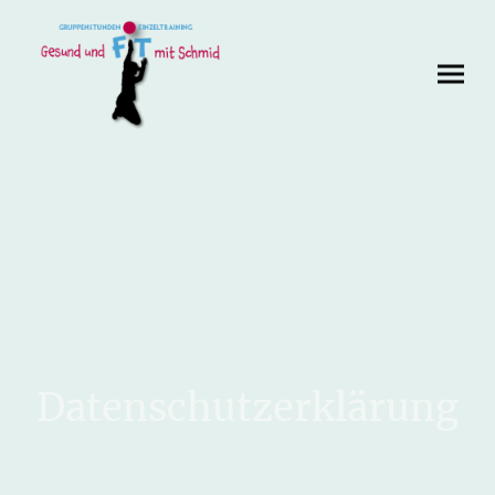
Datenschutzerklärung