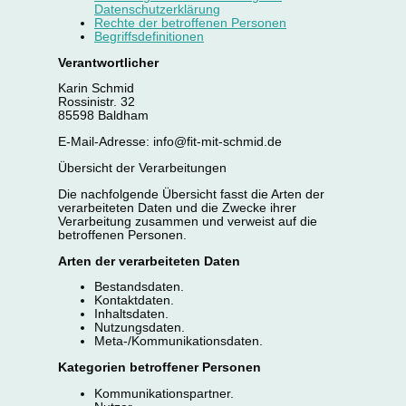
Datenschutzerklärung
Rechte der betroffenen Personen
Begriffsdefinitionen
Verantwortlicher
Karin Schmid
Rossinistr. 32
85598 Baldham
E-Mail-Adresse: info@fit-mit-schmid.de
Übersicht der Verarbeitungen
Die nachfolgende Übersicht fasst die Arten der
verarbeiteten Daten und die Zwecke ihrer
Verarbeitung zusammen und verweist auf die
betroffenen Personen.
Arten der verarbeiteten Daten
Bestandsdaten.
Kontaktdaten.
Inhaltsdaten.
Nutzungsdaten.
Meta-/Kommunikationsdaten.
Kategorien betroffener Personen
Kommunikationspartner.