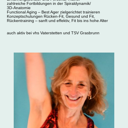
zahlreiche Fortbildungen in der Spiraldynamik/
3D-Anatomie
Functional Aging – Best Ager zielgerichtet trainieren
Konzeptschulungen Rücken-Fit, Gesund und Fit,
Rückentraining – sanft und effektiv, Fit bis ins hohe Alter
auch aktiv bei vhs Vaterstetten und TSV Grasbrunn