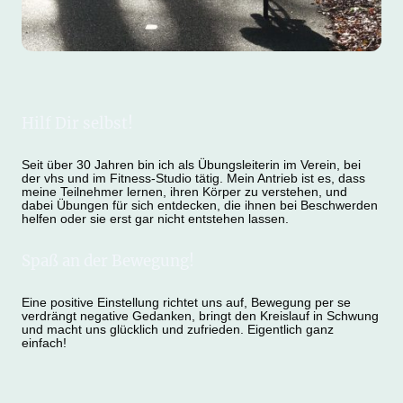
Hilf Dir selbst!
Seit über 30 Jahren bin ich als Übungsleiterin im Verein, bei
der vhs und im Fitness-Studio tätig. Mein Antrieb ist es, dass
meine Teilnehmer lernen, ihren Körper zu verstehen, und
dabei Übungen für sich entdecken, die ihnen bei Beschwerden
helfen oder sie erst gar nicht entstehen lassen.
Spaß an der Bewegung!
Eine positive Einstellung richtet uns auf, Bewegung per se
verdrängt negative Gedanken, bringt den Kreislauf in Schwung
und macht uns glücklich und zufrieden. Eigentlich ganz
einfach!