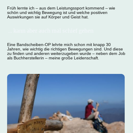
Früh lernte ich – aus dem Leistungssport kommend – wie
schön und wichtig Bewegung ist und welche positiven
Auswirkungen sie auf Körper und Geist hat.
… kann aber auch mal schief gehen
Eine Bandscheiben-OP lehrte mich schon mit knapp 30
Jahren, wie wichtig die richtigen Bewegungen sind. Und diese
zu finden und anderen weiterzugeben wurde – neben dem Job
als Buchherstellerin – meine große Leidenschaft.